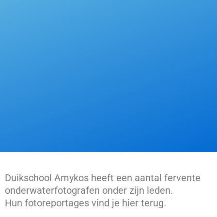
Duikschool Amykos heeft een aantal fervente
onderwaterfotografen onder zijn leden.
Hun fotoreportages vind je hier terug.