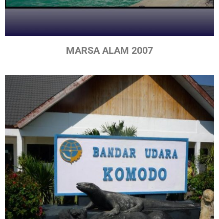
MARSA ALAM 2007