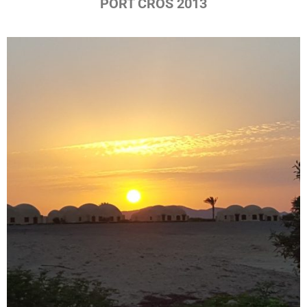
PORT CROS 2013