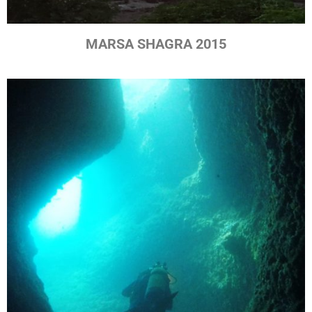
MARSA SHAGRA 2015