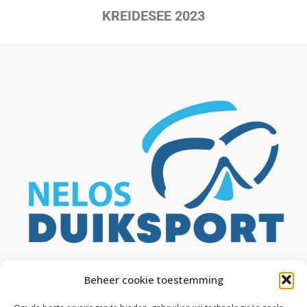
KREIDESEE 2023
Beheer cookie toestemming