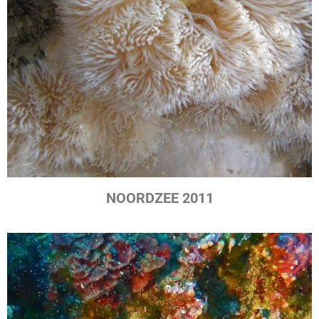
NOORDZEE 2011