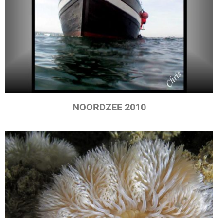
NOORDZEE 2010