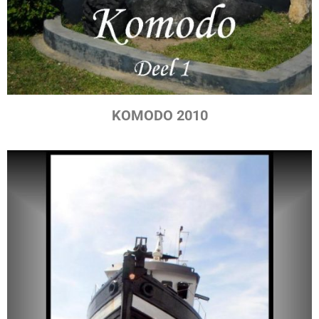
KOMODO 2010