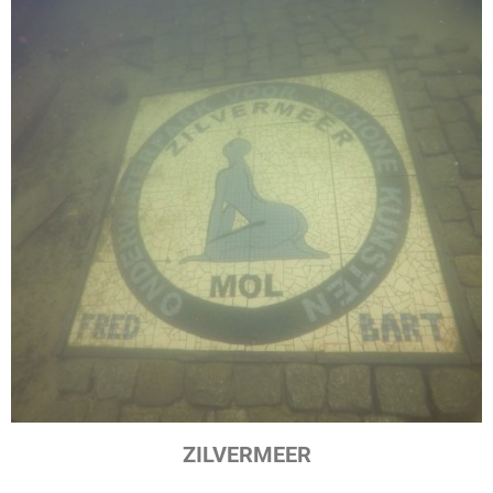
ZILVERMEER