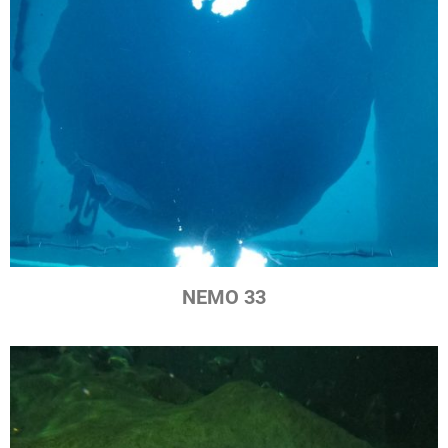
NEMO 33