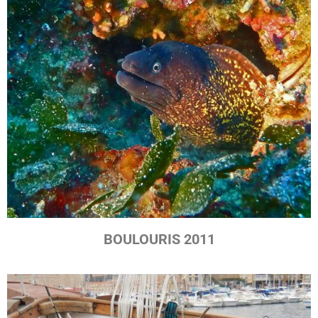
BOULOURIS 2011