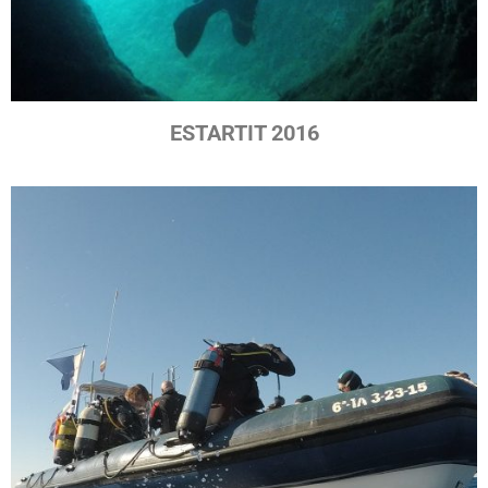
ESTARTIT 2016