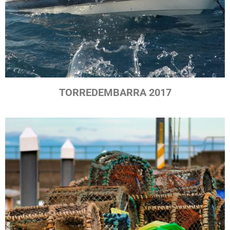
TORREDEMBARRA 2017