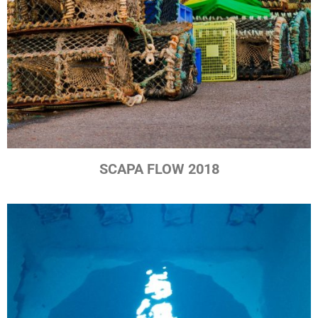
SCAPA FLOW 2018