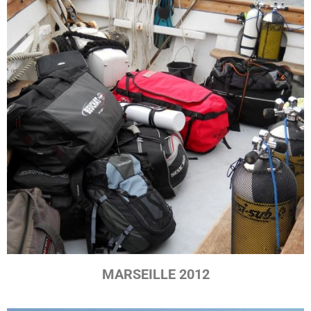
MARSEILLE 2012