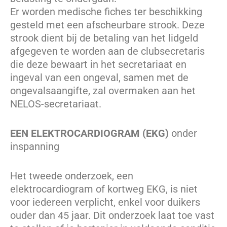
Er worden medische fiches ter beschikking
gesteld met een afscheurbare strook. Deze
strook dient bij de betaling van het lidgeld
afgegeven te worden aan de clubsecretaris
die deze bewaart in het secretariaat en
ingeval van een ongeval, samen met de
ongevalsaangifte, zal overmaken aan het
NELOS-secretariaat.
EEN ELEKTROCARDIOGRAM (EKG)
onder
inspanning
Het tweede onderzoek, een
elektrocardiogram of kortweg EKG, is niet
voor iedereen verplicht, enkel voor duikers
ouder dan 45 jaar. Dit onderzoek laat toe vast