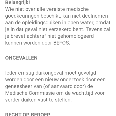
Belangrijk!
Wie niet over alle vereiste medische
goedkeuringen beschikt, kan niet deelnemen
aan de opleidingsduiken in open water, omdat
je in dat geval niet verzekerd bent. Tevens zal
je brevet achteraf niet gehomologeerd
kunnen worden door BEFOS.
ONGEVALLEN
Ieder ernstig duikongeval moet gevolgd
worden door een nieuw onderzoek door een
geneesheer van (of aanvaard door) de
Medische Commissie om de wachttijd voor
verder duiken vast te stellen.
RECHT OP BEROEP