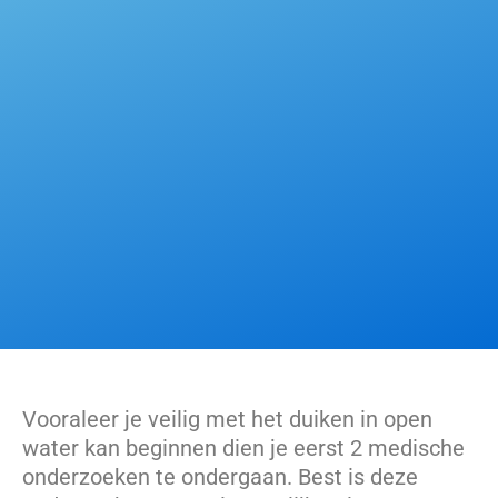
Vooraleer je veilig met het duiken in open
water kan beginnen dien je eerst 2 medische
onderzoeken te ondergaan. Best is deze