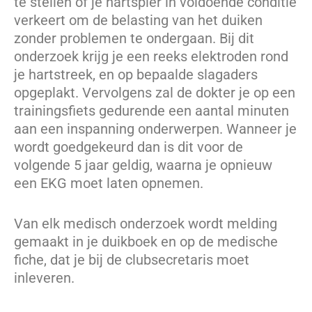
te stellen of je hartspier in voldoende conditie
verkeert om de belasting van het duiken
zonder problemen te ondergaan. Bij dit
onderzoek krijg je een reeks elektroden rond
je hartstreek, en op bepaalde slagaders
opgeplakt. Vervolgens zal de dokter je op een
trainingsfiets gedurende een aantal minuten
aan een inspanning onderwerpen. Wanneer je
wordt goedgekeurd dan is dit voor de
volgende 5 jaar geldig, waarna je opnieuw
een EKG moet laten opnemen.
Van elk medisch onderzoek wordt melding
gemaakt in je duikboek en op de medische
fiche, dat je bij de clubsecretaris moet
inleveren.