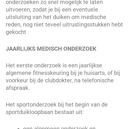
onderzoeken zo snel mogelijk te laten
uitvoeren, zodat je bij een eventuele
uitsluiting van het duiken om medische
reden, nog niet teveel uitrustingsstukken hebt
gekocht
JAARLIJKS MEDISCH ONDERZOEK
Het eerste onderzoek is een jaarlijkse
algemene fitnesskeuring bij je huisarts, of bij
voorkeur bij de clubdokter, na telefonische
afspraak.
Het sportonderzoek bij het begin van de
sportduikloopbaan bestaat uit:
een algemeen onderzoek en