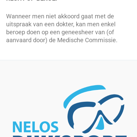
Wanneer men niet akkoord gaat met de
uitspraak van een dokter, kan men enkel
beroep doen op een geneesheer van (of
aanvaard door) de Medische Commissie.