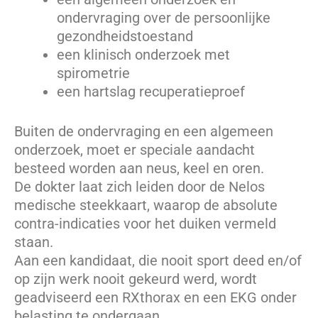
ondervraging over de persoonlijke
gezondheidstoestand
een klinisch onderzoek met
spirometrie
een hartslag recuperatieproef
Buiten de ondervraging en een algemeen
onderzoek, moet er speciale aandacht
besteed worden aan neus, keel en oren.
De dokter laat zich leiden door de Nelos
medische steekkaart, waarop de absolute
contra-indicaties voor het duiken vermeld
staan.
Aan een kandidaat, die nooit sport deed en/of
op zijn werk nooit gekeurd werd, wordt
geadviseerd een RXthorax en een EKG onder
belasting te ondergaan.