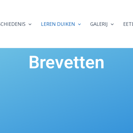
SCHIEDENIS
LEREN DUIKEN
GALERIJ
EET
Brevetten