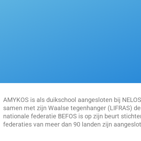
AMYKOS is als duikschool aangesloten bij NELOS,
samen met zijn Waalse tegenhanger (LIFRAS) de 
nationale federatie BEFOS is op zijn beurt sticht
federaties van meer dan 90 landen zijn aangeslot