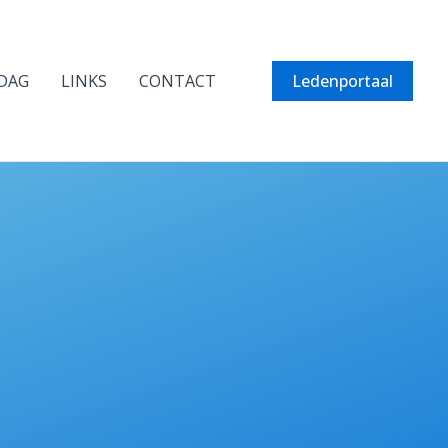
DAG
LINKS
CONTACT
Ledenportaal