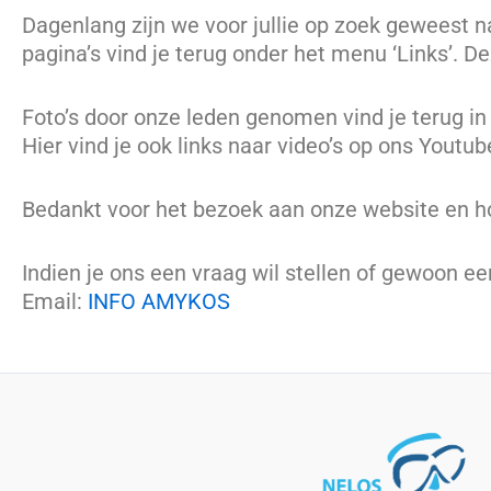
Dagenlang zijn we voor jullie op zoek geweest na
pagina’s vind je terug onder het menu ‘Links’. D
Foto’s door onze leden genomen vind je terug in
Hier vind je ook links naar video’s op ons Youtub
Bedankt voor het bezoek aan onze website en ho
Indien je ons een vraag wil stellen of gewoon ee
Email:
INFO AMYKOS