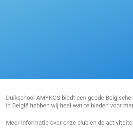
Duikschool AMYKOS biedt een goede Belgische sit
in België hebben wij heel wat te bieden voor me
Meer informatie over onze club en de activiteite