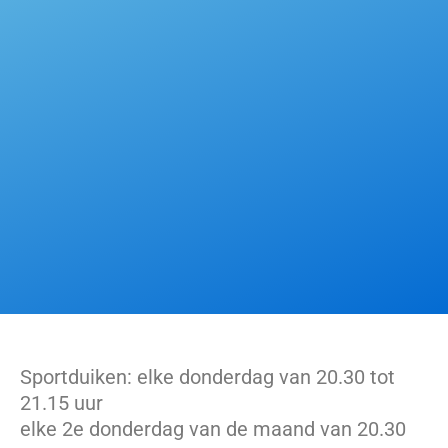
Sportduiken: elke donderdag van 20.30 tot
21.15 uur
elke 2e donderdag van de maand van 20.30