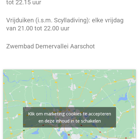
tot 22.15 uur
Vrijduiken (i.s.m. Scylladiving): elke vrijdag
van 21.00 tot 22.00 uur
Zwembad Demervallei Aarschot
Klik om marketing cookies te accepteren
en deze inhoud in te schakelen