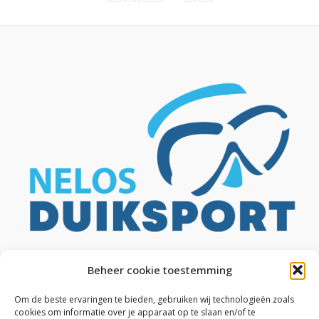
Beheer cookie toestemming
Om de beste ervaringen te bieden, gebruiken wij technologieën zoals
cookies om informatie over je apparaat op te slaan en/of te