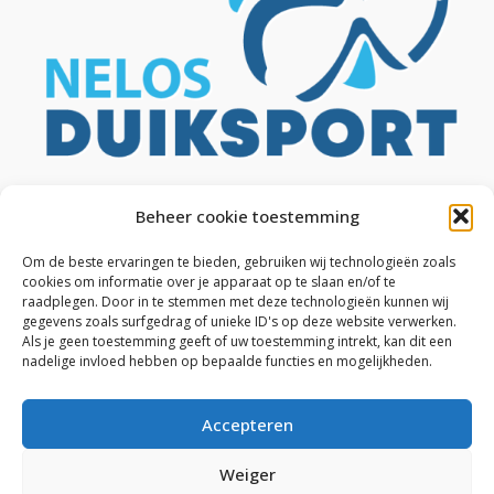
Beheer cookie toestemming
Om de beste ervaringen te bieden, gebruiken wij technologieën zoals
cookies om informatie over je apparaat op te slaan en/of te
raadplegen. Door in te stemmen met deze technologieën kunnen wij
gegevens zoals surfgedrag of unieke ID's op deze website verwerken.
Als je geen toestemming geeft of uw toestemming intrekt, kan dit een
nadelige invloed hebben op bepaalde functies en mogelijkheden.
Accepteren
Weiger