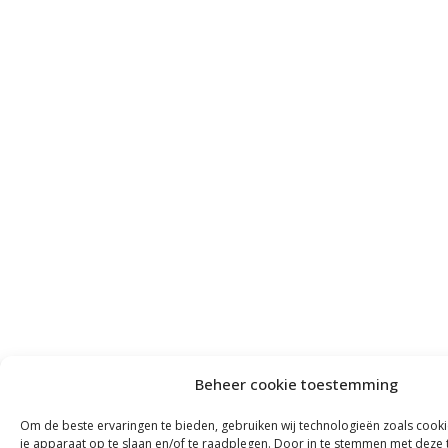
Beheer cookie toestemming
Om de beste ervaringen te bieden, gebruiken wij technologieën zoals cook
je apparaat op te slaan en/of te raadplegen. Door in te stemmen met deze