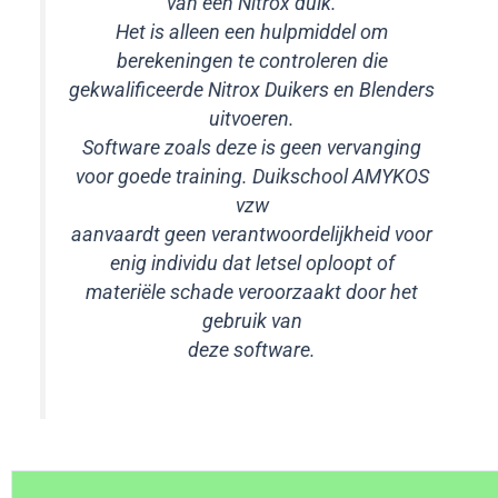
van een Nitrox duik.
Het is alleen een hulpmiddel om
berekeningen te controleren die
gekwalificeerde Nitrox Duikers en Blenders
uitvoeren.
Software zoals deze is geen vervanging
voor goede training. Duikschool AMYKOS
vzw
aanvaardt geen verantwoordelijkheid voor
enig individu dat letsel oploopt of
materiële schade veroorzaakt door het
gebruik van
deze software.