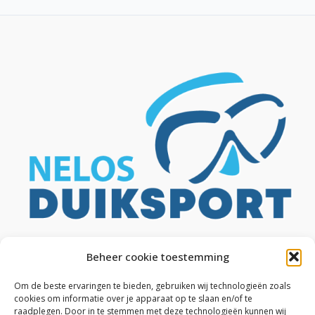
Beheer cookie toestemming
Om de beste ervaringen te bieden, gebruiken wij technologieën zoals
cookies om informatie over je apparaat op te slaan en/of te
raadplegen. Door in te stemmen met deze technologieën kunnen wij