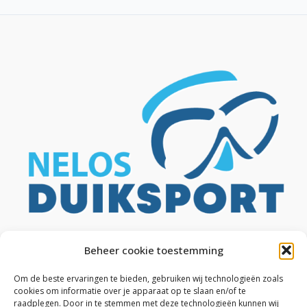
Beheer cookie toestemming
Om de beste ervaringen te bieden, gebruiken wij technologieën zoals
cookies om informatie over je apparaat op te slaan en/of te
raadplegen. Door in te stemmen met deze technologieën kunnen wij