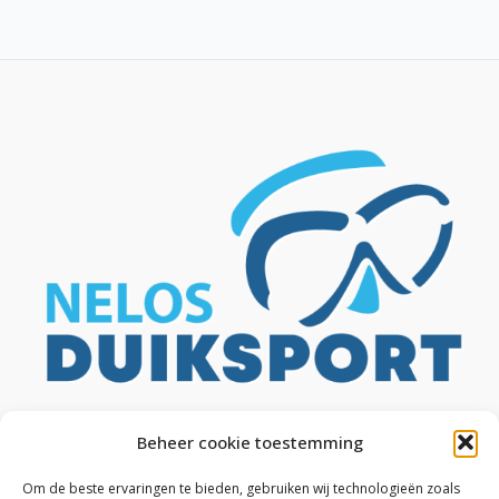
Beheer cookie toestemming
Om de beste ervaringen te bieden, gebruiken wij technologieën zoals